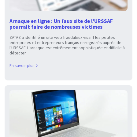
Arnaque en ligne : Un faux site de l'URSSAF
pourrait faire de nombreuses victimes
ZATAZ a identifié un site web frauduleux visant les petites
entreprises et entrepreneurs français enregistrés auprès de
l'URSSAF. L'arnaque est extrêmement sophistiquée et difficile à
détecter.
En savoir plus