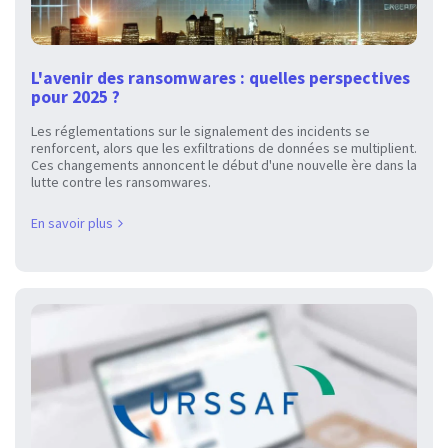
L'avenir des ransomwares : quelles perspectives
pour 2025 ?
Les réglementations sur le signalement des incidents se
renforcent, alors que les exfiltrations de données se multiplient.
Ces changements annoncent le début d'une nouvelle ère dans la
lutte contre les ransomwares.
En savoir plus