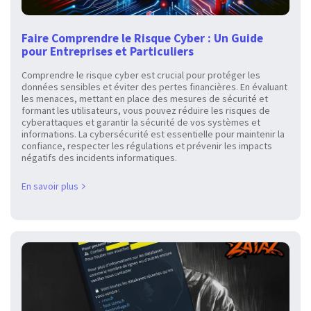
Faire Comprendre le Risque Cyber : Un Guide
pour Entreprises et Particuliers
Comprendre le risque cyber est crucial pour protéger les
données sensibles et éviter des pertes financières. En évaluant
les menaces, mettant en place des mesures de sécurité et
formant les utilisateurs, vous pouvez réduire les risques de
cyberattaques et garantir la sécurité de vos systèmes et
informations. La cybersécurité est essentielle pour maintenir la
confiance, respecter les régulations et prévenir les impacts
négatifs des incidents informatiques.
En savoir plus