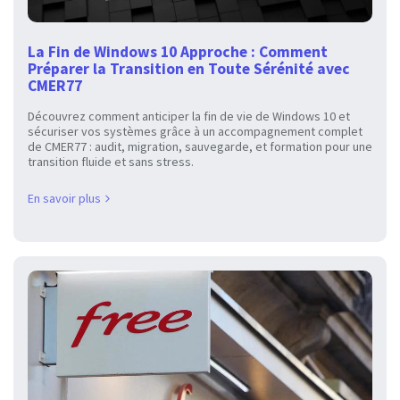
La Fin de Windows 10 Approche : Comment
Préparer la Transition en Toute Sérénité avec
CMER77
Découvrez comment anticiper la fin de vie de Windows 10 et
sécuriser vos systèmes grâce à un accompagnement complet
de CMER77 : audit, migration, sauvegarde, et formation pour une
transition fluide et sans stress.
En savoir plus