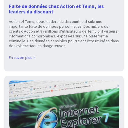
Fuite de données chez Action et Temu, les
leaders du discount
Action et Temu, deux leaders du discount, ont subi une
importante fuite de données personnelles. Des milliers de
clients d'Action et 87 millions d'utilisateurs de Temu ont vu leurs
informations compromises, exposées sur une plateforme
criminelle. Ces données sensibles pourraient être utilisées dans
des cyberattaques dangereuses.
En savoir plus