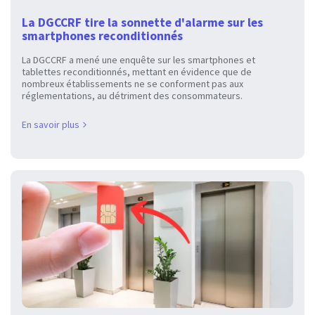
La DGCCRF tire la sonnette d'alarme sur les
smartphones reconditionnés
La DGCCRF a mené une enquête sur les smartphones et
tablettes reconditionnés, mettant en évidence que de
nombreux établissements ne se conforment pas aux
réglementations, au détriment des consommateurs.
En savoir plus