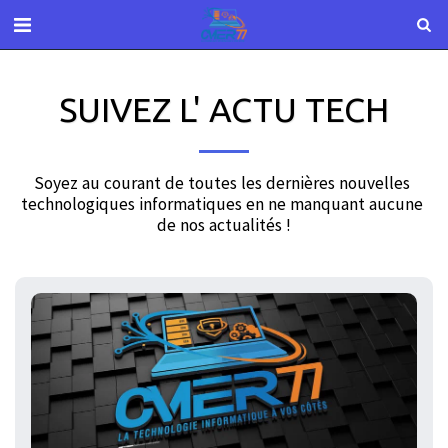
SUIVEZ L' ACTU TECH
Soyez au courant de toutes les dernières nouvelles 
technologiques informatiques en ne manquant aucune 
de nos actualités !