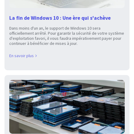
La fin de Windows 10 : Une ère qui s'achève
Dans moins d'un an, le support de Windows 10 sera
officiellement arrêté. Pour garantir la sécurité de votre système
d'exploitation favori, il vous faudra impérativement payer pour
continuer à bénéficier de mises à jour.
En savoir plus