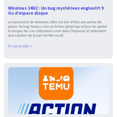
Windows 24H2 : Un bug mystérieux engloutit 9
Go d'espace disque
Le lancement de Windows 24H2 est loin d'être une partie de
plaisir. Un bug tenace crée un fichier géant qui refuse de quitter
le disque dur. Les utilisateurs sont dans l'impasse et attendent
une solution de la part de Microsoft.
En savoir plus