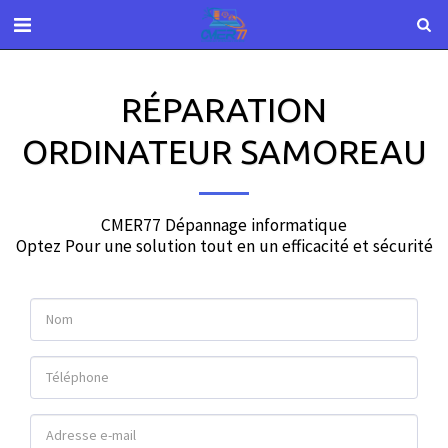
RÉPARATION
ORDINATEUR SAMOREAU
CMER77 Dépannage informatique

Optez Pour une solution tout en un efficacité et sécurité