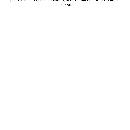
ou sur site.