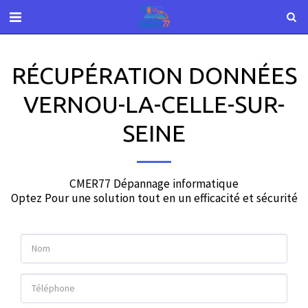
RÉCUPÉRATION DONNÉES
VERNOU-LA-CELLE-SUR-
SEINE
CMER77 Dépannage informatique

Optez Pour une solution tout en un efficacité et sécurité