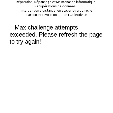
Réparation, Dépannage et Maintenance informatique, 
Récupérations de données ...

Intervention à distance, en atelier ou à domicile

Particulier I Pro I Entreprise I Collectivité