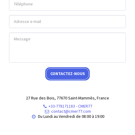
CONTACTEZ-NOUS
27 Rue des Bois, 77670 Saint-Mammès, France
+33-778171183
-
CMER77
contact@cmer77.com
Du Lundi au Vendredi de 08:00 à 19:00