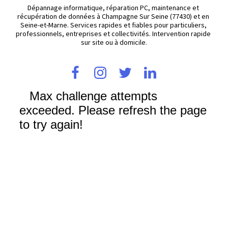
Dépannage informatique, réparation PC, maintenance et 
récupération de données à Champagne Sur Seine (77430) et en 
Seine-et-Marne. Services rapides et fiables pour particuliers, 
professionnels, entreprises et collectivités. Intervention rapide 
sur site ou à domicile.