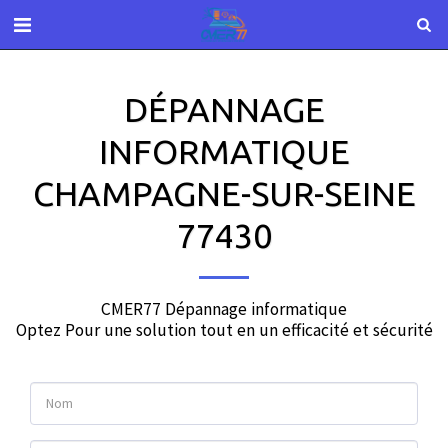
DÉPANNAGE
INFORMATIQUE
CHAMPAGNE-SUR-SEINE
77430
CMER77 Dépannage informatique

Optez Pour une solution tout en un efficacité et sécurité