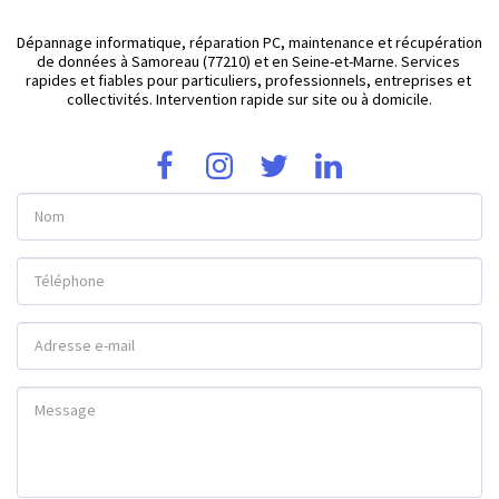
Dépannage informatique, réparation PC, maintenance et récupération 
de données à Samoreau (77210) et en Seine-et-Marne. Services 
rapides et fiables pour particuliers, professionnels, entreprises et 
collectivités. Intervention rapide sur site ou à domicile.