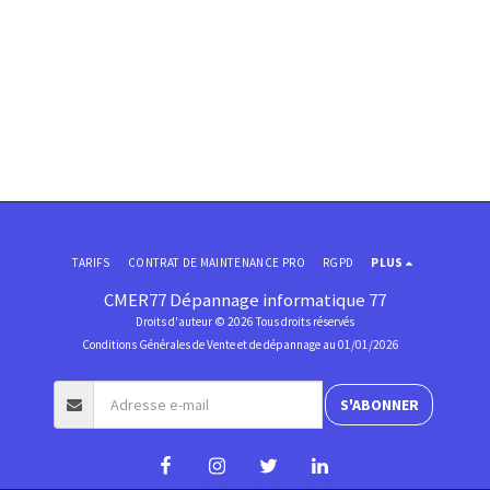
TARIFS
CONTRAT DE MAINTENANCE PRO
RGPD
PLUS
CMER77 Dépannage informatique 77
Droits d'auteur © 2026 Tous droits réservés
Conditions Générales de Vente et de dépannage au 01/01/2026
S'ABONNER