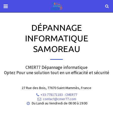
DÉPANNAGE
INFORMATIQUE
SAMOREAU
CMER77 Dépannage informatique

Optez Pour une solution tout en un efficacité et sécurité
27 Rue des Bois, 77670 Saint-Mammès, France
+33-778171183
-
CMER77
contact@cmer77.com
Du Lundi au Vendredi de 08:00 à 19:00