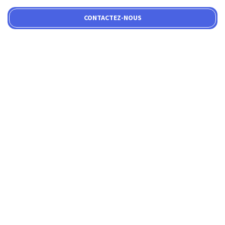
CONTACTEZ-NOUS