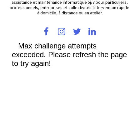
assistance et maintenance informatique 5j/7 pour particuliers, 
professionnels, entreprises et collectivités. Intervention rapide 
à domicile, à distance ou en atelier.