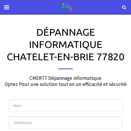
DÉPANNAGE
INFORMATIQUE
CHATELET-EN-BRIE 77820
CMER77 Dépannage informatique

Optez Pour une solution tout en un efficacité et sécurité