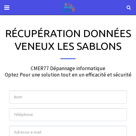
RÉCUPÉRATION DONNÉES
VENEUX LES SABLONS
CMER77 Dépannage informatique

Optez Pour une solution tout en un efficacité et sécurité