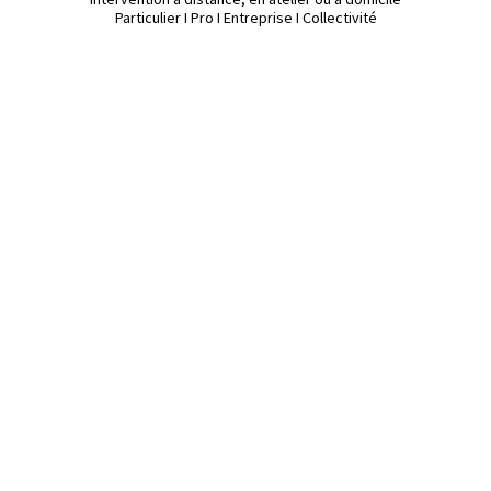
Particulier I Pro I Entreprise I Collectivité