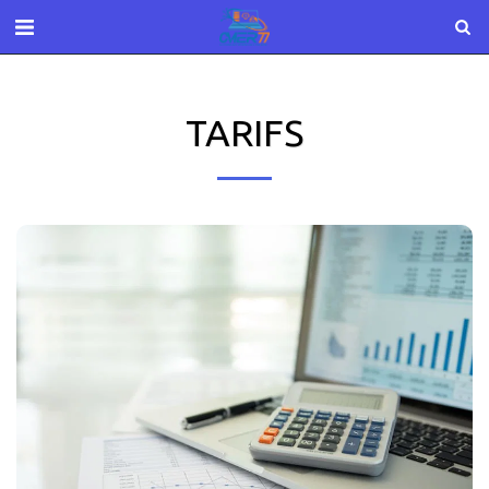
TARIFS