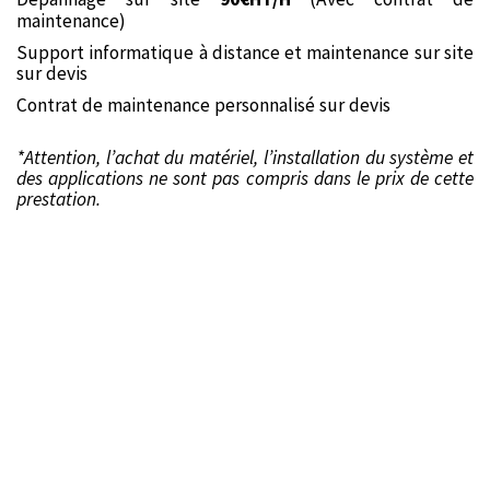
maintenance)
Support informatique à distance et maintenance sur site
sur devis
Contrat de maintenance personnalisé sur devis
*
Attention, l’achat du matériel, l’installation du système et
des applications ne sont pas compris dans le prix de cette
prestation.