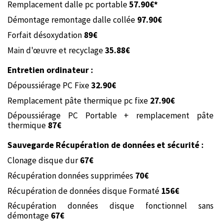
Remplacement dalle pc portable
57.90€*
Démontage remontage dalle collée
97.90€
Forfait désoxydation
89€
Main d'œuvre et recyclage
35.88
€
Entretien ordinateur :
Dépoussiérage PC Fixe
32.90€
Remplacement pâte thermique pc fixe
27.90€
Dépoussiérage PC Portable + remplacement pâte
thermique
87€
Sauvegarde Récupération de données et sécurité :
Clonage disque dur
67€
Récupération données supprimées
70€
Récupération de données disque Formaté
156€
Récupération données disque fonctionnel sans
démontage
67€