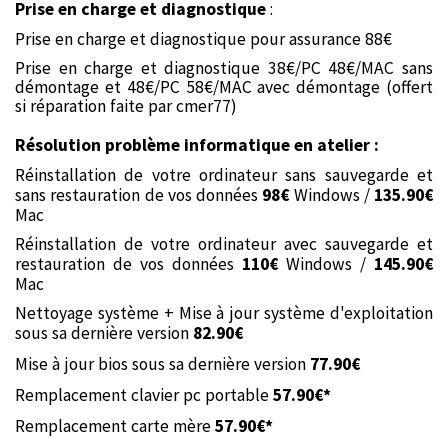
Prise en charge et diagnostique
:
Prise en charge et diagnostique pour assurance 88€
Prise en charge et diagnostique 38€/PC 48€/MAC sans
démontage et 48€/PC 58€/MAC avec démontage (offert
si réparation faite par cmer77)
Résolution problème informatique en atelier :
Réinstallation de votre ordinateur sans sauvegarde et
sans restauration de vos données
98€
Windows /
135.90€
Mac
Réinstallation de votre ordinateur avec sauvegarde et
restauration de vos données
110€
Windows /
145.90€
Mac
Nettoyage système + Mise à jour système d'exploitation
sous sa dernière version
82.90€
Mise à jour bios sous sa dernière version
77.90€
Remplacement clavier pc portable
57.90€*
Remplacement carte mère
57.90€*