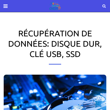
RÉCUPÉRATION DE
DONNÉES: DISQUE DUR,
CLÉ USB, SSD