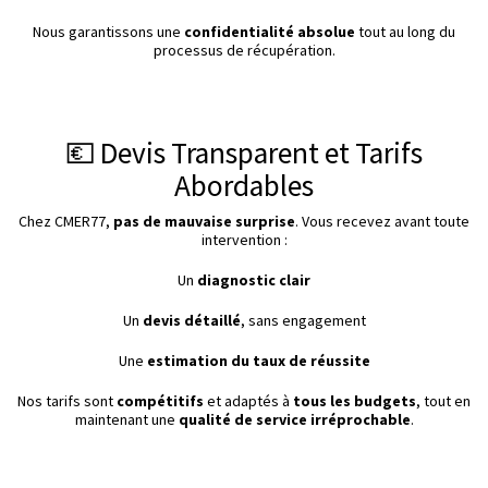
Nous garantissons une
confidentialité absolue
tout au long du
processus de récupération.
💶 Devis Transparent et Tarifs
Abordables
Chez CMER77,
pas de mauvaise surprise
. Vous recevez avant toute
intervention :
Un
diagnostic clair
Un
devis détaillé
, sans engagement
Une
estimation du taux de réussite
Nos tarifs sont
compétitifs
et adaptés à
tous les budgets
, tout en
maintenant une
qualité de service irréprochable
.