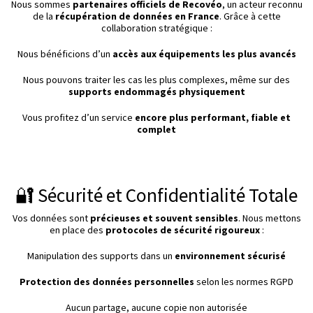
Nous sommes
partenaires officiels de Recovéo
, un acteur reconnu
de la
récupération de données en France
. Grâce à cette
collaboration stratégique :
Nous bénéficions d’un
accès aux équipements les plus avancés
Nous pouvons traiter les cas les plus complexes, même sur des
supports endommagés physiquement
Vous profitez d’un service
encore plus performant, fiable et
complet
🔐 Sécurité et Confidentialité Totale
Vos données sont
précieuses et souvent sensibles
. Nous mettons
en place des
protocoles de sécurité rigoureux
:
Manipulation des supports dans un
environnement sécurisé
Protection des données personnelles
selon les normes RGPD
Aucun partage, aucune copie non autorisée