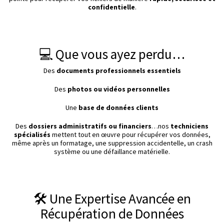
confidentielle
.
💻 Que vous ayez perdu…
Des
documents professionnels essentiels
Des
photos ou vidéos personnelles
Une
base de données clients
Des
dossiers administratifs ou financiers
…nos
techniciens
spécialisés
mettent tout en œuvre pour récupérer vos données,
même après un formatage, une suppression accidentelle, un crash
système ou une défaillance matérielle.
🛠️ Une Expertise Avancée en
Récupération de Données