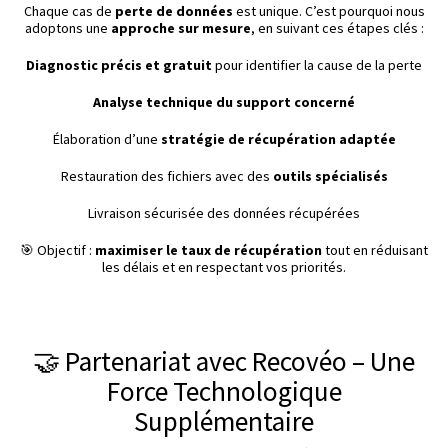
Chaque cas de
perte de données
est unique. C’est pourquoi nous
adoptons une
approche sur mesure
, en suivant ces étapes clés :
Diagnostic précis et gratuit
pour identifier la cause de la perte
Analyse technique du support concerné
Élaboration d’une
stratégie de récupération adaptée
Restauration des fichiers avec des
outils spécialisés
Livraison sécurisée des données récupérées
🎯 Objectif :
maximiser le taux de récupération
tout en réduisant
les délais et en respectant vos priorités.
🤝 Partenariat avec Recovéo – Une
Force Technologique
Supplémentaire