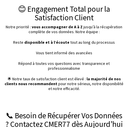
😊 Engagement Total pour la
Satisfaction Client
Notre priorité :
vous accompagner de A à Z
jusqu’à la récupération
complète de vos données. Notre équipe :
Reste
disponible et à l’écoute
tout au long du processus
Vous tient informé des avancées
Répond à toutes vos questions avec transparence et
professionnalisme
🌟 Notre taux de satisfaction client est élevé :
la majorité de nos
clients nous recommandent
pour notre sérieux, notre disponibilité
et notre efficacité.
📞 Besoin de Récupérer Vos Données
? Contactez CMER77 dès Aujourd’hui