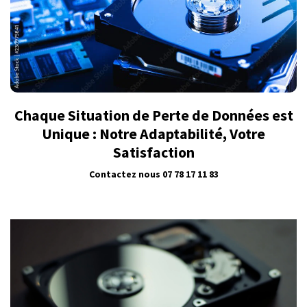
Chaque Situation de Perte de Données est
Unique : Notre Adaptabilité, Votre
Satisfaction
Contactez nous
07 78 17 11 83