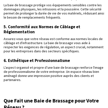
La baie de brassage protège vos équipements sensibles contre les
dommages physiques, les intrusions et la poussière. Cette sécurité
permet de prolonger la durée de vie de vos matériels, réduisant ainsi
le besoin de remplacements fréquents.
5. Conformité aux Normes de Câblage et
Réglementation
Assurez-vous que votre réseau est conforme aux normes locales de
câblage et d'infrastructure. La baie de brassage vous aide à
respecter les exigences de régulation, un aspect crucial, notamment
pour les entreprises dans des secteurs spécifiques.
6. Esthétique et Professionnalisme
L’aspect organisé et propre d’une baie de brassage renforce l'image
de professionnalisme de votre entreprise. Un espace réseau bien
aménagé donne une impression positive auprès des clients et
partenaires.
Que Fait une Baie de Brassage pour Votre
Réseau ?