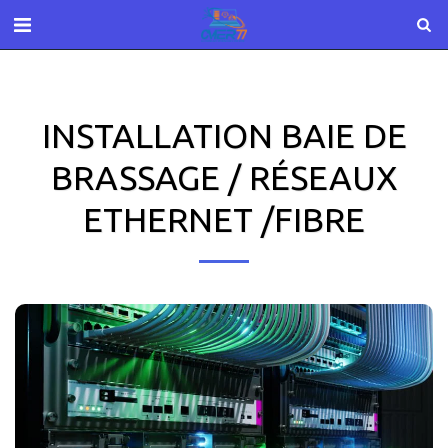
INSTALLATION BAIE DE
BRASSAGE / RÉSEAUX
ETHERNET /FIBRE