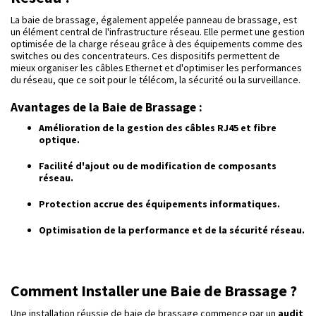
La baie de brassage, également appelée panneau de brassage, est
un élément central de l'infrastructure réseau. Elle permet une gestion
optimisée de la charge réseau grâce à des équipements comme des
switches ou des concentrateurs. Ces dispositifs permettent de
mieux organiser les câbles Ethernet et d'optimiser les performances
du réseau, que ce soit pour le télécom, la sécurité ou la surveillance.
Avantages de la Baie de Brassage :
Amélioration de la gestion des câbles RJ45 et fibre
optique.
Facilité d'ajout ou de modification de composants
réseau.
Protection accrue des équipements informatiques.
Optimisation de la performance et de la sécurité réseau.
Comment Installer une Baie de Brassage ?
Une installation réussie de baie de brassage commence par un
audit