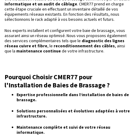
informatique et un audit de câblage
. CMER77 prend en charge
cette étape cruciale en effectuant un inventaire détaillé de vos
équipements réseaux existants. En fonction des résultats, nous
sélectionnons le rack adapté à vos besoins actuels et futurs.
Nos experts installent et configurent votre baie de brassage, vous
assurant ainsi un réseau optimisé. Nous vous proposons également
des services complémentaires tels que le
diagnostic des lignes
réseau cuivre et fibre
, le
reconditionnement des câbles
, ainsi
que la
maintenance continue
de votre infrastructure.
Pourquoi Choisir CMER77 pour
l'Installation de Baies de Brassage ?
Expertise professionnelle dans l’installation de baies de
brassage.
Solutions personnalisées et évolutives adaptées à votre
infrastructure.
Maintenance complète et suivi de votre réseau
informatique.