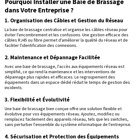
Pourquoi Installer une Baie de Brassage
dans Votre Entreprise ?
1. Organisation des Câbles et Gestion du Réseau
La baie de brassage centralise et organise les câbles réseau pour
éviter l'encombrement et les confusions. Une gestion efficace des
câbles RJ45 ou fibre permet d'améliorer la qualité du réseau et de
faciliter l'identification des connexions.
2. Maintenance et Dépannage Facilitée
Avec une baie de brassage, l'accès aux équipements réseau est
simplifié, ce qui rend la maintenance et les interventions de
dépannage plus rapides et efficaces. Le regroupement des
équipements dans un espace dédié réduit le temps de gestion des
incidents.
3. Flexibilité et Évolutivité
Une baie de brassage bien conçue offre une solution flexible et
évolutive pour vos équipements réseau. Ajoutez, modifiez ou
remplacez facilement des appareils réseau, tels que les switches,
sans perturber l'ensemble du système informatique de l'entreprise.
4. Sécurisation et Protection des Équipements