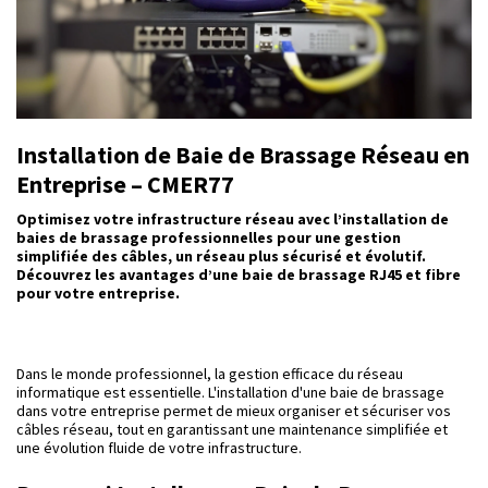
Installation de Baie de Brassage Réseau en
Entreprise – CMER77
Optimisez votre infrastructure réseau avec l’installation de
baies de brassage professionnelles pour une gestion
simplifiée des câbles, un réseau plus sécurisé et évolutif.
Découvrez les avantages d’une baie de brassage RJ45 et fibre
pour votre entreprise.
Dans le monde professionnel, la gestion efficace du réseau
informatique est essentielle. L'installation d'une baie de brassage
dans votre entreprise permet de mieux organiser et sécuriser vos
câbles réseau, tout en garantissant une maintenance simplifiée et
une évolution fluide de votre infrastructure.