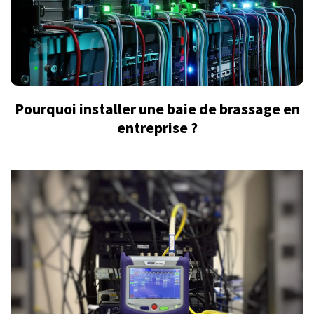
Pourquoi installer une baie de brassage en
entreprise ?