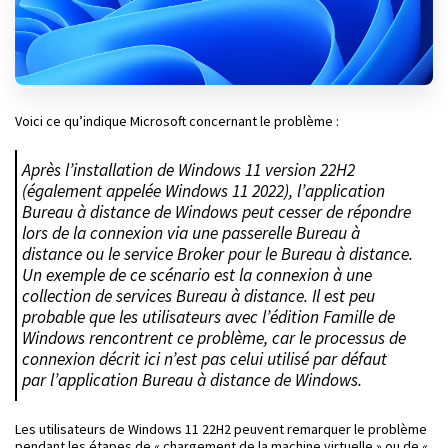
Voici ce qu’indique Microsoft concernant le problème :
Après l’installation de Windows 11 version 22H2
(également appelée Windows 11 2022), l’application
Bureau à distance de Windows peut cesser de répondre
lors de la connexion via une passerelle Bureau à
distance ou le service Broker pour le Bureau à distance.
Un exemple de ce scénario est la connexion à une
collection de services Bureau à distance. Il est peu
probable que les utilisateurs avec l’édition Famille de
Windows rencontrent ce problème, car le processus de
connexion décrit ici n’est pas celui utilisé par défaut
par l’application Bureau à distance de Windows.
Les utilisateurs de Windows 11 22H2 peuvent remarquer le problème
pendant les étapes de « chargement de la machine virtuelle » ou de «