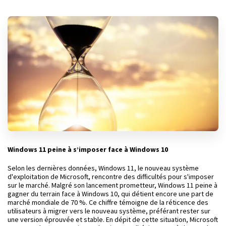
Windows 11 peine à s’imposer face à Windows 10
Selon les dernières données, Windows 11, le nouveau système
d'exploitation de Microsoft, rencontre des difficultés pour s'imposer
sur le marché. Malgré son lancement prometteur, Windows 11 peine à
gagner du terrain face à Windows 10, qui détient encore une part de
marché mondiale de 70 %. Ce chiffre témoigne de la réticence des
utilisateurs à migrer vers le nouveau système, préférant rester sur
une version éprouvée et stable. En dépit de cette situation, Microsoft