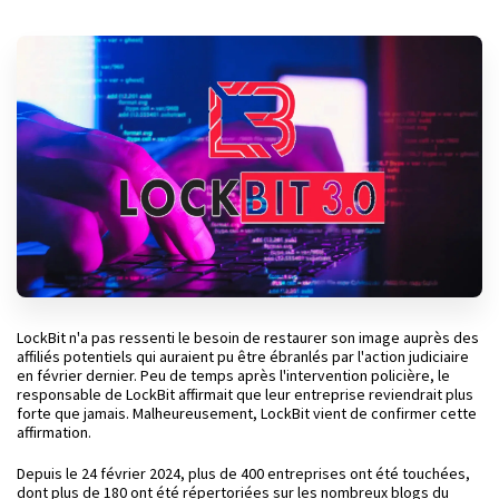
LockBit n'a pas ressenti le besoin de restaurer son image auprès des
affiliés potentiels qui auraient pu être ébranlés par l'action judiciaire
en février dernier. Peu de temps après l'intervention policière, le
responsable de LockBit affirmait que leur entreprise reviendrait plus
forte que jamais. Malheureusement, LockBit vient de confirmer cette
affirmation.
Depuis le 24 février 2024, plus de 400 entreprises ont été touchées,
dont plus de 180 ont été répertoriées sur les nombreux blogs du