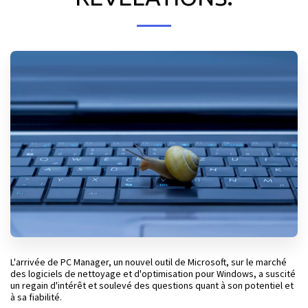
L'arrivée de PC Manager, un nouvel outil de Microsoft, sur le marché
des logiciels de nettoyage et d'optimisation pour Windows, a suscité
un regain d'intérêt et soulevé des questions quant à son potentiel et
à sa fiabilité.