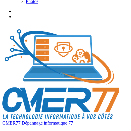
Photos
CMER77 Dépannage informatique 77