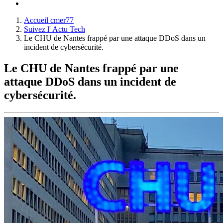
Accueil cmer77
Suivez l' Actu Tech
Le CHU de Nantes frappé par une attaque DDoS dans un
incident de cybersécurité.
Le CHU de Nantes frappé par une
attaque DDoS dans un incident de
cybersécurité.