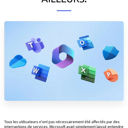
Tous les utilisateurs n'ont pas nécessairement été affectés par des
interruptions de services. Microsoft avait simplement laissé entendre