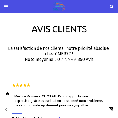
AVIS CLIENTS
La satisfaction de nos clients : notre priorité absolue 
chez CMER77 !

Note moyenne 5.0 ⭐⭐⭐⭐⭐ 390 Avis
Merci a Monsieur CERCEAU d’avoir apporté son 
expertise grâce auquel j’ai pu solutionné mon problème. 
Je recommande également pour sa sympathie.