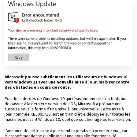
Microsoft pousse subtilement les utilisateurs de Windows 10
vers Windows 11 avec une nouvelle mise à jour, mais rencontre
des obstacles en cours de route.
Pour les adeptes de Windows 10 qui résistent encore à la tentation
de passer à la dernière version de l'OS, Microsoft a préparé une
surprise sous la forme d'une mise à jour universelle. Cette mise à
jour, nommée KB5001716, est en train d'être déployée sur toutes les
machines utilisant Windows 10, quel que soit leur âge ou leur version.
L'annonce de cette mise à jour semble positive à première vue, car
Microsoft mentionne qu'elle inclut une nouvelle fonctionnalité