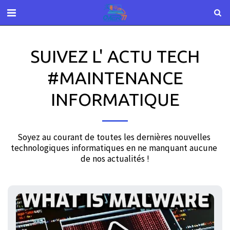
SUIVEZ L' ACTU TECH
#MAINTENANCE
INFORMATIQUE
Soyez au courant de toutes les dernières nouvelles 
technologiques informatiques en ne manquant aucune 
de nos actualités !