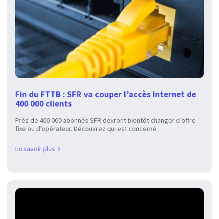
Fin du FTTB : SFR va couper l’accès Internet de
400 000 clients
Près de 400 000 abonnés SFR devront bientôt changer d’offre
fixe ou d’opérateur. Découvrez qui est concerné.
En savoir plus