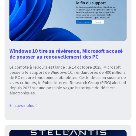
Windows 10 tire sa révérence, Microsoft accusé
de pousser au renouvellement des PC
Le compte à rebours est lancé : le 14 octobre 2025, Microsoft
cessera le support de Windows 10, rendant près de 400 millions
de PC encore fonctionnels obsolètes. Cette décision suscite de
vives critiques, le Public Interest Research Group (PIRG) alertant
depuis 2023 sur une possible vague historique de déchets
électroniques.
En savoir plus