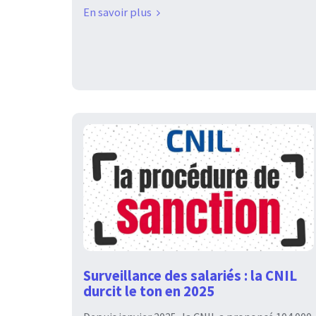
En savoir plus
Surveillance des salariés : la CNIL
durcit le ton en 2025