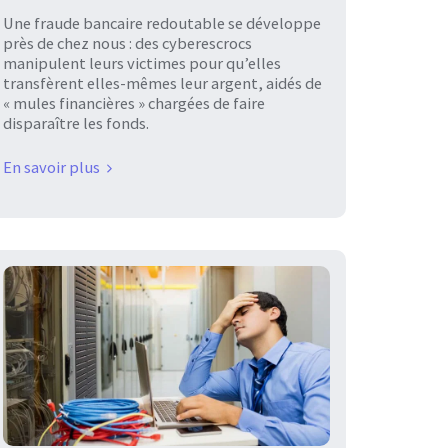
Une fraude bancaire redoutable se développe
près de chez nous : des cyberescrocs
manipulent leurs victimes pour qu’elles
transfèrent elles-mêmes leur argent, aidés de
« mules financières » chargées de faire
disparaître les fonds.
En savoir plus