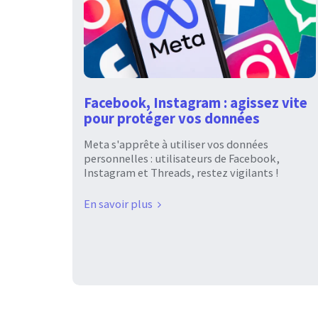
Facebook, Instagram : agissez vite
pour protéger vos données
Meta s'apprête à utiliser vos données
personnelles : utilisateurs de Facebook,
Instagram et Threads, restez vigilants !
En savoir plus