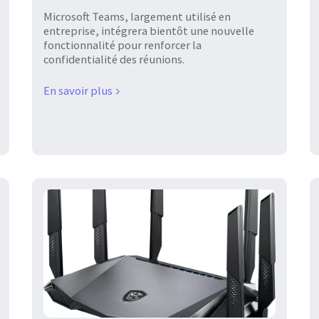
Microsoft Teams, largement utilisé en
entreprise, intégrera bientôt une nouvelle
fonctionnalité pour renforcer la
confidentialité des réunions.
En savoir plus