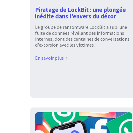
Piratage de LockBit : une plongée
inédite dans l’envers du décor
Le groupe de ransomware LockBit a subi une
fuite de données révélant des informations
internes, dont des centaines de conversations
d’extorsion avec les victimes.
En savoir plus