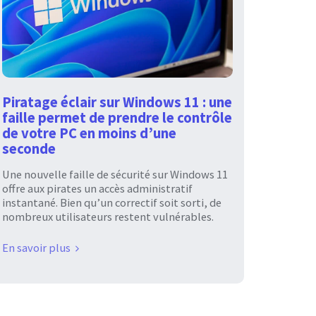
Piratage éclair sur Windows 11 : une
faille permet de prendre le contrôle
de votre PC en moins d’une
seconde
Une nouvelle faille de sécurité sur Windows 11
offre aux pirates un accès administratif
instantané. Bien qu’un correctif soit sorti, de
nombreux utilisateurs restent vulnérables.
En savoir plus