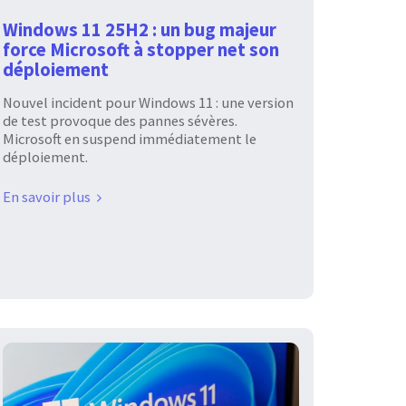
Windows 11 25H2 : un bug majeur
force Microsoft à stopper net son
déploiement
Nouvel incident pour Windows 11 : une version
de test provoque des pannes sévères.
Microsoft en suspend immédiatement le
déploiement.
En savoir plus