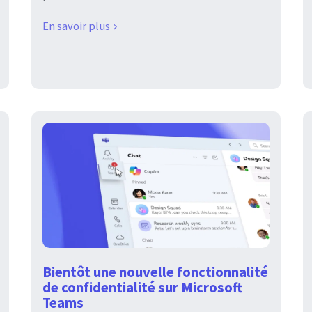
En savoir plus
Bientôt une nouvelle fonctionnalité
de confidentialité sur Microsoft
Teams