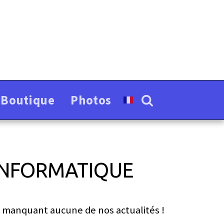
-Boutique
Photos
 INFORMATIQUE
 manquant aucune de nos actualités !