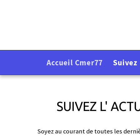
Accueil Cmer77
Suivez 
SUIVEZ L' AC
Soyez au courant de toutes les dern