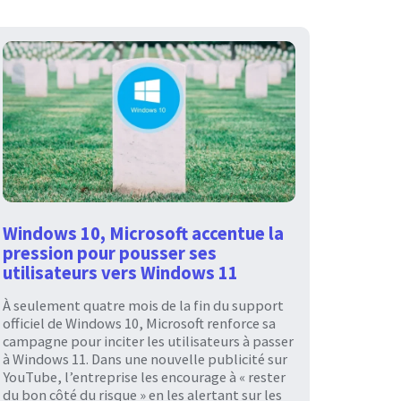
Windows 10, Microsoft accentue la
pression pour pousser ses
utilisateurs vers Windows 11
À seulement quatre mois de la fin du support
officiel de Windows 10, Microsoft renforce sa
campagne pour inciter les utilisateurs à passer
à Windows 11. Dans une nouvelle publicité sur
YouTube, l’entreprise les encourage à « rester
du bon côté du risque » en les alertant sur les