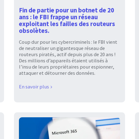
Fin de partie pour un botnet de 20
ans : le FBI frappe un réseau
exploitant les failles des routeurs
obsolètes.
Coup dur pour les cybercriminels : le FBI vient
de neutraliser un gigantesque réseau de
routeurs piratés, actif depuis plus de 20 ans !
Des millions d’appareils étaient utilisés à
l’insu de leurs propriétaires pour espionner,
attaquer et détourner des données.
En savoir plus