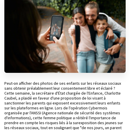
Peut-on afficher des photos de ses enfants sur les réseaux sociaux
sans obtenir préalablement leur consentement libre et éclairé ?
Cette semaine, la secrétaire d'État chargée de l'Enfance, Charlotte
Caubel, a plaidé en faveur d'une proposition de loi visant à
sanctionner les parents qui exposent excessivement leurs enfants
sur les plateformes en ligne. Lors de l'opération Cybermois
organisée par l'ANSSI (Agence nationale de sécurité des systèmes
d'informations), cette femme politique a réitéré l'importance de
prendre en compte les risques liés à la surexposition des jeunes sur
les réseaux sociaux, tout en soulignant que "de nos jours, un parent