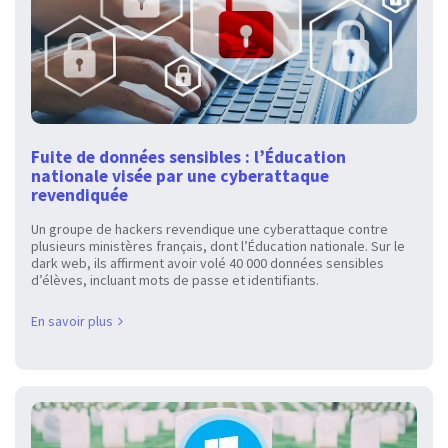
Fuite de données sensibles : l’Éducation
nationale visée par une cyberattaque
revendiquée
Un groupe de hackers revendique une cyberattaque contre
plusieurs ministères français, dont l’Éducation nationale. Sur le
dark web, ils affirment avoir volé 40 000 données sensibles
d’élèves, incluant mots de passe et identifiants.
En savoir plus