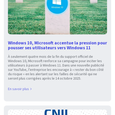
Windows 10, Microsoft accentue la pression pour
pousser ses utilisateurs vers Windows 11
À seulement quatre mois de la fin du support officiel de
Windows 10, Microsoft renforce sa campagne pour inciter les
utilisateurs à passer à Windows 11. Dans une nouvelle publicité
sur YouTube, l’entreprise les encourage à « rester du bon côté
du risque » en les alertant sur les failles de sécurité qui ne
seront plus corrigées après le 14 octobre 2025.
En savoir plus