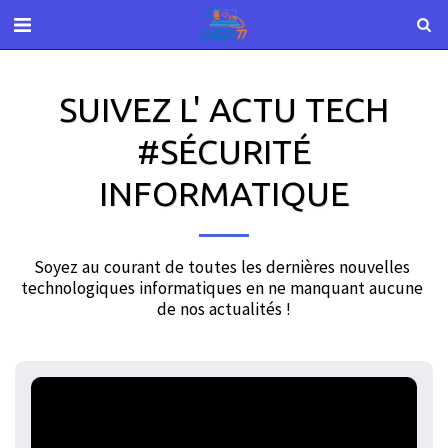
SUIVEZ L' ACTU TECH
#SÉCURITÉ
INFORMATIQUE
Soyez au courant de toutes les dernières nouvelles 
technologiques informatiques en ne manquant aucune 
de nos actualités !