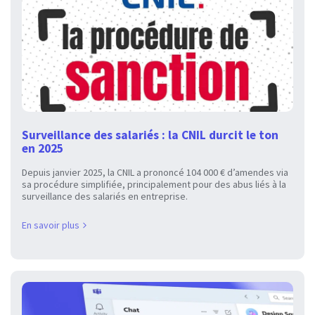
Surveillance des salariés : la CNIL durcit le ton
en 2025
Depuis janvier 2025, la CNIL a prononcé 104 000 € d’amendes via
sa procédure simplifiée, principalement pour des abus liés à la
surveillance des salariés en entreprise.
En savoir plus