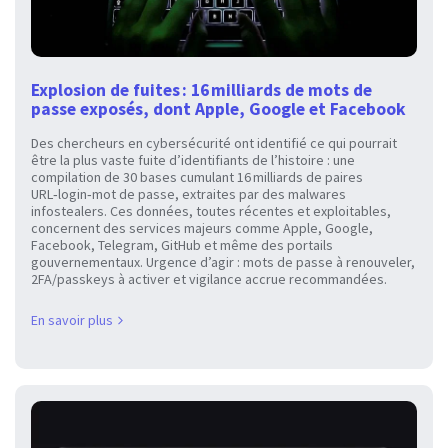
Explosion de fuites : 16 milliards de mots de
passe exposés, dont Apple, Google et Facebook
Des chercheurs en cybersécurité ont identifié ce qui pourrait
être la plus vaste fuite d’identifiants de l’histoire : une
compilation de 30 bases cumulant 16 milliards de paires
URL‑login‑mot de passe, extraites par des malwares
infostealers. Ces données, toutes récentes et exploitables,
concernent des services majeurs comme Apple, Google,
Facebook, Telegram, GitHub et même des portails
gouvernementaux. Urgence d’agir : mots de passe à renouveler,
2FA/passkeys à activer et vigilance accrue recommandées.
En savoir plus