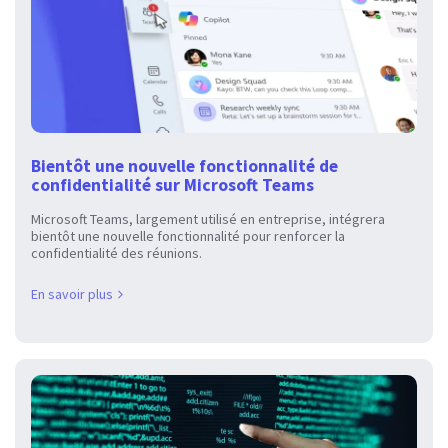
Bientôt une nouvelle fonctionnalité de
confidentialité sur Microsoft Teams
Microsoft Teams, largement utilisé en entreprise, intégrera
bientôt une nouvelle fonctionnalité pour renforcer la
confidentialité des réunions.
En savoir plus