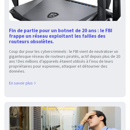
Fin de partie pour un botnet de 20 ans : le FBI
frappe un réseau exploitant les failles des
routeurs obsolètes.
Coup dur pour les cybercriminels : le FBI vient de neutraliser un
gigantesque réseau de routeurs piratés, actif depuis plus de 20
ans ! Des millions d’appareils étaient utilisés à l’insu de leurs
propriétaires pour espionner, attaquer et détourner des
données.
En savoir plus