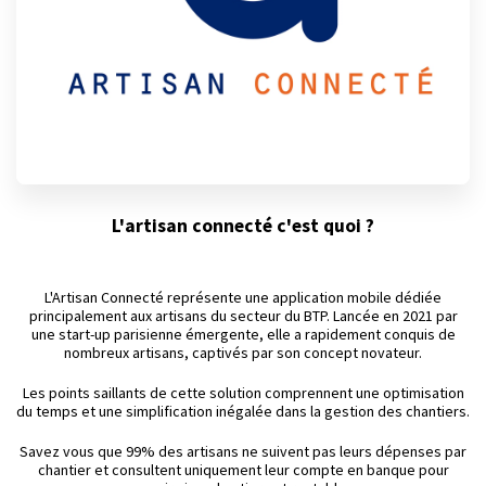
L'artisan connecté c'est quoi ?
L'Artisan Connecté représente une application mobile dédiée
principalement aux artisans du secteur du BTP. Lancée en 2021 par
une start-up parisienne émergente, elle a rapidement conquis de
nombreux artisans, captivés par son concept novateur.
Les points saillants de cette solution comprennent une optimisation
du temps et une simplification inégalée dans la gestion des chantiers.
Savez vous que 99% des artisans ne suivent pas leurs dépenses par
chantier et consultent uniquement leur compte en banque pour