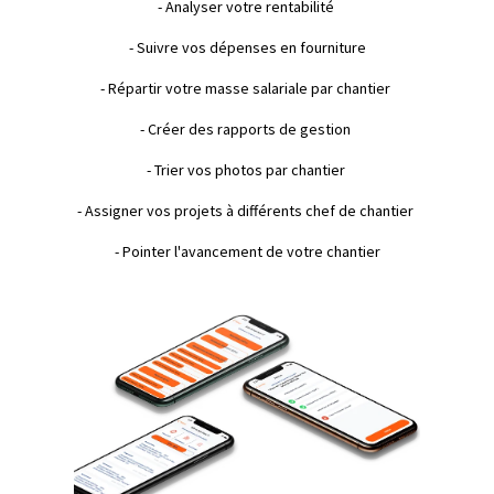
- Analyser votre rentabilité
- Suivre vos dépenses en fourniture
- Répartir votre masse salariale par chantier
- Créer des rapports de gestion
- Trier vos photos par chantier
- Assigner vos projets à différents chef de chantier
- Pointer l'avancement de votre chantier