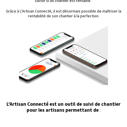
savoir si un chantier est rentable.
Grâce à L’Artisan Connecté, il est désormais possible de maîtriser la
rentabilité de son chantier à la perfection.
L'Artisan Connecté est un outil de suivi de chantier
pour les artisans permettant de
: