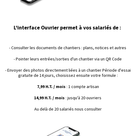
L'interface Ouvrier permet à vos salariés de :
- Consulter les documents de chantiers : plans, notices et autres
- Pointer leurs entrées/sorties d'un chantier via un QR Code
- Envoyer des photos directement liées à un chantier Période d'essai
gratuite de 14 jours, choisissez ensuite votre formule :
7,99 H.T. / mois
: 1 compte artisan
14,99 H.T. / mois
: jusqu'à 20 ouvriers
Au delà de 20 salariés nous consulter