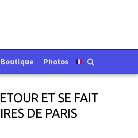
-Boutique
Photos
ETOUR ET SE FAIT
RES DE PARIS