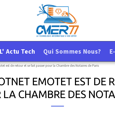
L' Actu Tech
Qui Sommes Nous?
E
tet est de retour et se fait passer pour la Chambre des Notaires de Paris
OTNET EMOTET EST DE R
 LA CHAMBRE DES NOTAI